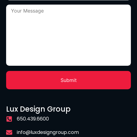
Lux Design Group
650.439.6600
info@luxdesigngroup.com