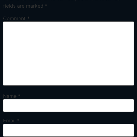
fields are marked
*
Comment
*
Name
*
Email
*