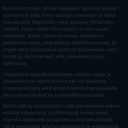
Rekisteröitymisen jälkeen pelaajalle tarjotaan selkeät
suuntaviivat siitä, miten aloittaa pelaamisen ja valita
sopivat pelit. Käytännön vinkit auttavat välttämään
virheitä, kuten väärän tilin käyttöä tai liian suuria
talletuksia. Buumi Casino korostaa vastuullista
pelaamista osana jokapäiväistä käyttökokemusta, ja
ohjeet sekä muistutukset auttavat hallitsemaan pelin
rytmiä ja varmistamaan, että pelaaminen pysyy
hallinnassa.
Yhdestoista kappale tarkastelee palvelun tukea ja
yhteydenottoa. Hyvin toimiva tuki voi helpottaa
ongelmatilanteita sekä antaa mielenrauhaa pelaajalle,
joka kohtaa teknisiä tai toiminnallisia haasteita.
Kaikki pelit ja suorituskyky: Laaja pelivalikoima kattaa
erilaisia kategoriota; käyttöliittymä vastaa pelejä
nopealla latauksella ja sujuvalla vuorovaikutuksella.
Tämä edesauttaa sujuvaa pelisessiota ja mahdollistaa