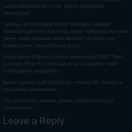
suositusjärjestelmät voivat tarjota hyödyllisiä
näkemyksiä.
Talletus- ja nostotavat voivat vaihdella. Pelaajan
kannattaa perehtyä käytössä oleviin vaihtoehtoihin sekä
siihen, miten nopeasti rahat liikkuvat ja mitkä ovat
mahdollisesti vahvistettavat ehdot.
Voiko Buumi Casinolla pelata useammalla tilillä? Tämä
question liittyy tilinhallintaan ja turvallisuuteen sekä
mahdolliseen rajoituksiin.
Buumi Casinon pelit odottavat – muista 18+ ikäraja ja
vastuullinen pelaaminen.
Ole vastuullinen pelaaja: seuraa peliajankäyttöä ja
talletusrajoja.
Leave a Reply