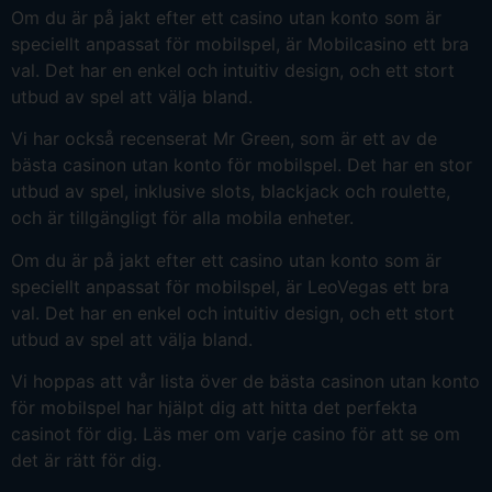
Om du är på jakt efter ett casino utan konto som är
speciellt anpassat för mobilspel, är Mobilcasino ett bra
val. Det har en enkel och intuitiv design, och ett stort
utbud av spel att välja bland.
Vi har också recenserat Mr Green, som är ett av de
bästa casinon utan konto för mobilspel. Det har en stor
utbud av spel, inklusive slots, blackjack och roulette,
och är tillgängligt för alla mobila enheter.
Om du är på jakt efter ett casino utan konto som är
speciellt anpassat för mobilspel, är LeoVegas ett bra
val. Det har en enkel och intuitiv design, och ett stort
utbud av spel att välja bland.
Vi hoppas att vår lista över de bästa casinon utan konto
för mobilspel har hjälpt dig att hitta det perfekta
casinot för dig. Läs mer om varje casino för att se om
det är rätt för dig.