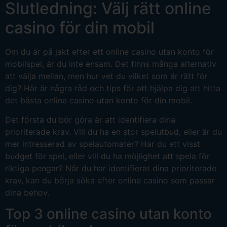
Slutledning: Välj rätt online
casino för din mobil
Om du är på jakt efter ett online casino utan konto för
mobilspel, är du inte ensam. Det finns många alternativ
att välja mellan, men hur vet du vilket som är rätt för
dig? Här är några råd och tips för att hjälpa dig att hitta
det bästa online casino utan konto för din mobil.
Det första du bör göra är att identifiera dina
prioriterade krav. Vill du ha en stor spelutbud, eller är du
mer intresserad av spelautomater? Har du ett visst
budget för spel, eller vill du ha möjlighet att spela för
riktiga pengar? När du har identifierat dina prioriterade
krav, kan du börja söka efter online casino som passar
dina behov.
Top 3 online casino utan konto