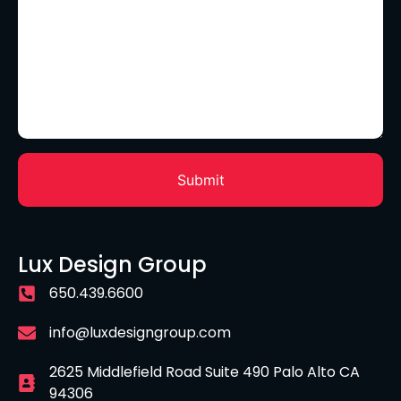
Lux Design Group
650.439.6600
info@luxdesigngroup.com
2625 Middlefield Road Suite 490 Palo Alto CA
94306