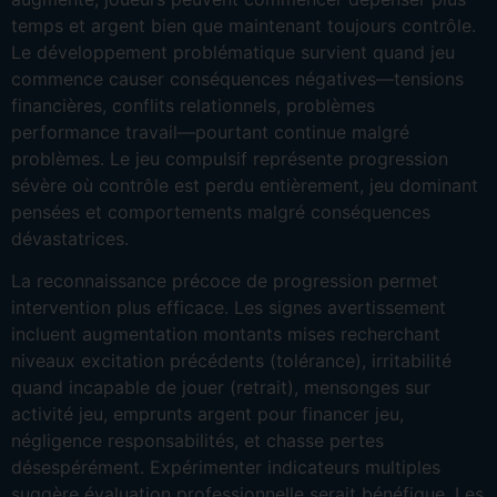
temps et argent bien que maintenant toujours contrôle.
Le développement problématique survient quand jeu
commence causer conséquences négatives—tensions
financières, conflits relationnels, problèmes
performance travail—pourtant continue malgré
problèmes. Le jeu compulsif représente progression
sévère où contrôle est perdu entièrement, jeu dominant
pensées et comportements malgré conséquences
dévastatrices.
La reconnaissance précoce de progression permet
intervention plus efficace. Les signes avertissement
incluent augmentation montants mises recherchant
niveaux excitation précédents (tolérance), irritabilité
quand incapable de jouer (retrait), mensonges sur
activité jeu, emprunts argent pour financer jeu,
négligence responsabilités, et chasse pertes
désespérément. Expérimenter indicateurs multiples
suggère évaluation professionnelle serait bénéfique. Les