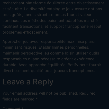
recherchant plateforme équilibrée entre divertissement
et sécurité. La diversité catalogue jeux assure options
tous goûts, tandis structure bonus fournit valeur
continue. Les méthodes paiement adaptées marché
facilitent transactions, et support francophone résout
problèmes efficacement.
Approcher jeu avec responsabilité maximise plaisir
minimisant risques. Établir limites personnelles,
maintenir perspective jeu comme loisir, utiliser outils
responsables quand nécessaire créent expérience
durable. Avec approche équilibrée, Betify peut fournir
divertissement qualité pour joueurs francophones.
Leave a Reply
Your email address will not be published.
Required
fields are marked
*
Comment
*