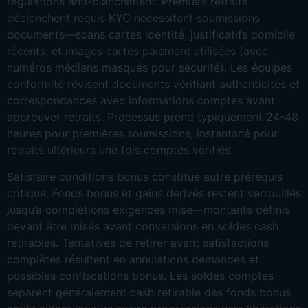
régulations anti-blanchiment. Premiers retraits
déclenchent requis KYC nécessitant soumissions
documents—scans cartes identité, justificatifs domicile
récents, et images cartes paiement utilisées (avec
numéros médians masqués pour sécurité). Les équipes
conformité révisent documents vérifiant authenticités et
correspondances avec informations comptes avant
approuver retraits. Processus prend typiquement 24-48
heures pour premières soumissions, instantané pour
retraits ultérieurs une fois comptes vérifiés.
Satisfaire conditions bonus constitue autre prérequis
critique. Fonds bonus et gains dérivés restent verrouillés
jusqu’à complétions exigences mise—montants définis
devant être misés avant conversions en soldes cash
retirables. Tentatives de retirer avant satisfactions
complètes résultent en annulations demandes et
possibles confiscations bonus. Les soldes comptes
séparent généralement cash retirable des fonds bonus