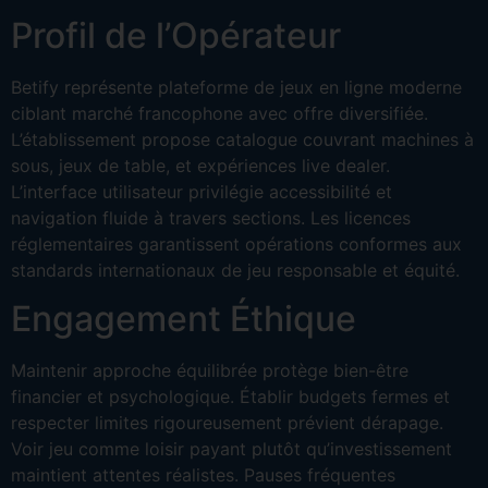
Profil de l’Opérateur
Betify représente plateforme de jeux en ligne moderne
ciblant marché francophone avec offre diversifiée.
L’établissement propose catalogue couvrant machines à
sous, jeux de table, et expériences live dealer.
L’interface utilisateur privilégie accessibilité et
navigation fluide à travers sections. Les licences
réglementaires garantissent opérations conformes aux
standards internationaux de jeu responsable et équité.
Engagement Éthique
Maintenir approche équilibrée protège bien-être
financier et psychologique. Établir budgets fermes et
respecter limites rigoureusement prévient dérapage.
Voir jeu comme loisir payant plutôt qu’investissement
maintient attentes réalistes. Pauses fréquentes