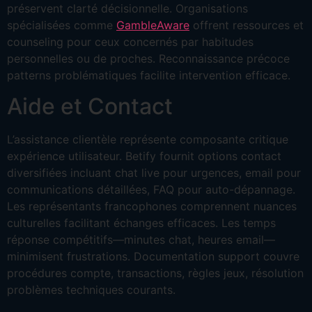
préservent clarté décisionnelle. Organisations
spécialisées comme
GambleAware
offrent ressources et
counseling pour ceux concernés par habitudes
personnelles ou de proches. Reconnaissance précoce
patterns problématiques facilite intervention efficace.
Aide et Contact
L’assistance clientèle représente composante critique
expérience utilisateur. Betify fournit options contact
diversifiées incluant chat live pour urgences, email pour
communications détaillées, FAQ pour auto-dépannage.
Les représentants francophones comprennent nuances
culturelles facilitant échanges efficaces. Les temps
réponse compétitifs—minutes chat, heures email—
minimisent frustrations. Documentation support couvre
procédures compte, transactions, règles jeux, résolution
problèmes techniques courants.