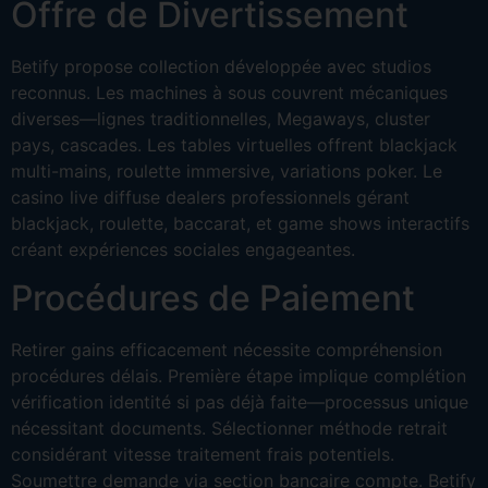
Offre de Divertissement
Betify propose collection développée avec studios
reconnus. Les machines à sous couvrent mécaniques
diverses—lignes traditionnelles, Megaways, cluster
pays, cascades. Les tables virtuelles offrent blackjack
multi-mains, roulette immersive, variations poker. Le
casino live diffuse dealers professionnels gérant
blackjack, roulette, baccarat, et game shows interactifs
créant expériences sociales engageantes.
Procédures de Paiement
Retirer gains efficacement nécessite compréhension
procédures délais. Première étape implique complétion
vérification identité si pas déjà faite—processus unique
nécessitant documents. Sélectionner méthode retrait
considérant vitesse traitement frais potentiels.
Soumettre demande via section bancaire compte. Betify