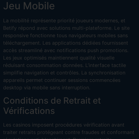
Jeu Mobile
La mobilité représente priorité joueurs modernes, et
Betify répond avec solutions multi-plateforme. Le site
responsive fonctionne tous navigateurs mobiles sans
téléchargement. Les applications dédiées fournissent
accès streamliné avec notifications push promotions.
Les jeux optimisés maintiennent qualité visuelle
réduisant consommation données. L’interface tactile
simplifie navigation et contrôles. La synchronisation
appareils permet continuer sessions commencées
desktop via mobile sans interruption.
Conditions de Retrait et
Vérifications
Les casinos imposent procédures vérification avant
traiter retraits protégeant contre fraudes et conformant