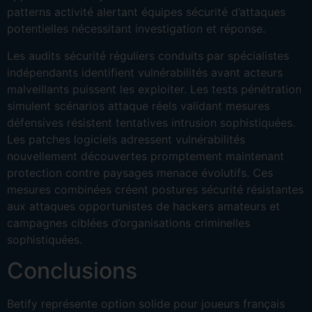
patterns activité alertant équipes sécurité d’attaques
potentielles nécessitant investigation et réponse.
Les audits sécurité réguliers conduits par spécialistes
indépendants identifient vulnérabilités avant acteurs
malveillants puissent les exploiter. Les tests pénétration
simulent scénarios attaque réels validant mesures
défensives résistent tentatives intrusion sophistiquées.
Les patches logiciels adressent vulnérabilités
nouvellement découvertes promptement maintenant
protection contre paysages menace évolutifs. Ces
mesures combinées créent postures sécurité résistantes
aux attaques opportunistes de hackers amateurs et
campagnes ciblées d’organisations criminelles
sophistiquées.
Conclusions
Betify représente option solide pour joueurs français