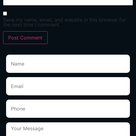
Save my name, email, and website in this browser for
the next time I comment.