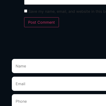
Save my name, email, and website in this b