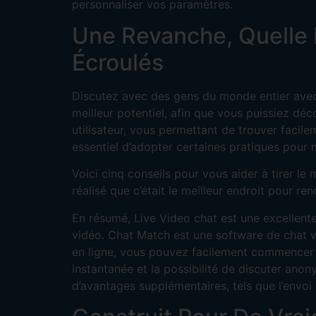
personnaliser vos paramètres.
Une Revanche, Quelle 
Écroulés
Discutez avec des gens du monde entier avec 
meilleur potentiel, afin que vous puissiez déc
utilisateur, vous permettant de trouver facil
essentiel d’adopter certaines pratiques pour 
Voici cinq conseils pour vous aider à tirer le 
réalisé que c’était le meilleur endroit pour r
En résumé, Live Video chat est une excellent
vidéo. Chat Match est une software de chat vi
en ligne, vous pouvez facilement commencer un
instantanée et la possibilité de discuter anon
d’avantages supplémentaires, tels que l’envoi