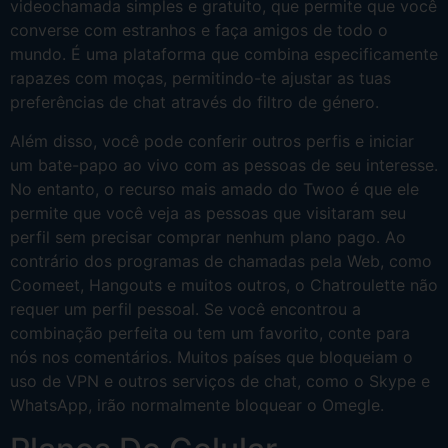
videochamada simples e gratuito, que permite que você
converse com estranhos e faça amigos de todo o
mundo. É uma plataforma que combina especificamente
rapazes com moças, permitindo-te ajustar as tuas
preferências de chat através do filtro de género.
Além disso, você pode conferir outros perfis e iniciar
um bate-papo ao vivo com as pessoas de seu interesse.
No entanto, o recurso mais amado do Twoo é que ele
permite que você veja as pessoas que visitaram seu
perfil sem precisar comprar nenhum plano pago. Ao
contrário dos programas de chamadas pela Web, como
Coomeet, Hangouts e muitos outros, o Chatroulette não
requer um perfil pessoal. Se você encontrou a
combinação perfeita ou tem um favorito, conte para
nós nos comentários. Muitos países que bloqueiam o
uso de VPN e outros serviços de chat, como o Skype e
WhatsApp, irão normalmente bloquear o Omegle.