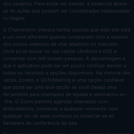
dos usuários. Para ⁢evitar‍ ser banido, é essencial abster-
se de ações que ⁤possam ser consideradas inadequadas
ou‍ ilegais.
O Chatrandom oferece tantas opções que este site está
a um nível diferente quando comparado com a maioria
dos outros websites de chat aleatório no mercado.
Você pode baixar no seu celular (Android e iOS) e
conversar com até sixteen pessoas. A desvantagem é
que o aplicativo pode ser um pouco confuso devido a
todos os recursos e opções disponíveis. Na maioria das
vezes, porém, o GoToMeeting é uma opção confiável
que pode ser uma boa opção se você deseja uma
ferramenta para chamadas de equipe e seminários on –
line. O Zoom permite agendar chamadas com
antecedência, conversar a qualquer momento com
qualquer um de seus contatos ou conectar-se ao
hardware de conferência de sala.