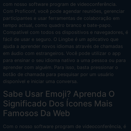
com nosso software program de videoconferência.
Com Proficonf, você pode agendar reuniões, gerenciar
participantes e usar ferramentas de colaboração em
tempo actual, como quadro branco e bate-papo.
Compatível com todos os dispositivos e navegadores, é
fácil de usar e seguro. O Lingbe é um aplicativo que
ajuda a aprender novos idiomas através de chamadas
em áudio com estrangeiros. Você pode utilizar o app
para ensinar o seu idioma nativo a uma pessoa ou para
aprender com alguém. Para isso, basta pressionar o
botão de chamada para pesquisar por um usuário
disponível e iniciar uma conversa.
Sabe Usar Emoji? Aprenda O
Significado Dos Ícones Mais
Famosos Da Web
Com o nosso software program de videoconferência, é