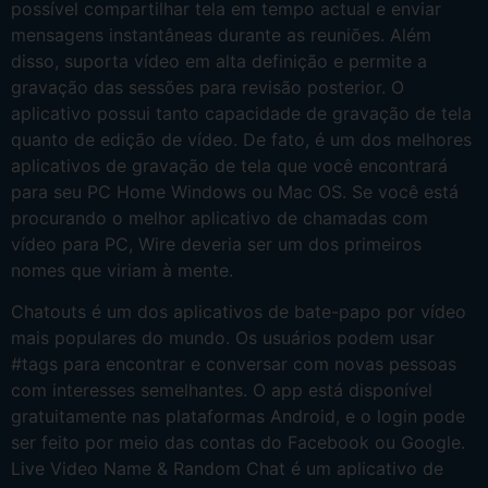
possível compartilhar tela em tempo actual e enviar
mensagens instantâneas durante as reuniões. Além
disso, suporta vídeo em alta definição e permite a
gravação das sessões para revisão posterior. O
aplicativo possui tanto capacidade de gravação de tela
quanto de edição de vídeo. De fato, é um dos melhores
aplicativos de gravação de tela que você encontrará
para seu PC Home Windows ou Mac OS. Se você está
procurando o melhor aplicativo de chamadas com
vídeo para PC, Wire deveria ser um dos primeiros
nomes que viriam à mente.
Chatouts é um dos aplicativos de bate-papo por vídeo
mais populares do mundo. Os usuários podem usar
#tags para encontrar e conversar com novas pessoas
com interesses semelhantes. O app está disponível
gratuitamente nas plataformas Android, e o login pode
ser feito por meio das contas do Facebook ou Google.
Live Video Name & Random Chat é um aplicativo de