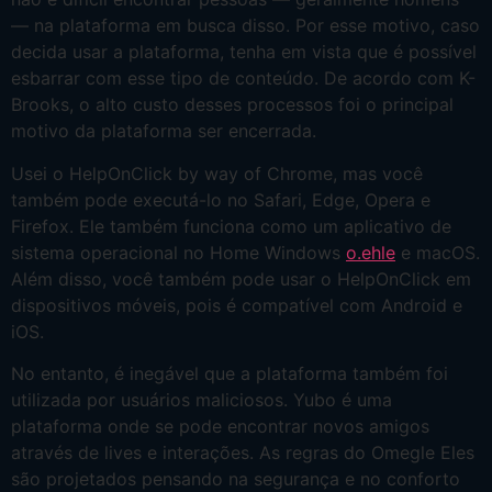
— na plataforma em busca disso. Por esse motivo, caso
decida usar a plataforma, tenha em vista que é possível
esbarrar com esse tipo de conteúdo. De acordo com K-
Brooks, o alto custo desses processos foi o principal
motivo da plataforma ser encerrada.
Usei o HelpOnClick by way of Chrome, mas você
também pode executá-lo no Safari, Edge, Opera e
Firefox. Ele também funciona como um aplicativo de
sistema operacional no Home Windows
o.ehle
e macOS.
Além disso, você também pode usar o HelpOnClick em
dispositivos móveis, pois é compatível com Android e
iOS.
No entanto, é inegável que a plataforma também foi
utilizada por usuários maliciosos. Yubo é uma
plataforma onde se pode encontrar novos amigos
através de lives e interações. As regras do Omegle Eles
são projetados pensando na segurança e no conforto