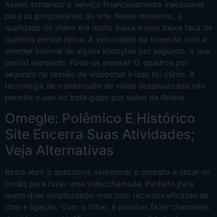
Assim, tornando o serviço financeiramente inacessível
para os proprietários do site. Neste momento, a
qualidade do vídeo era muito baixa e uma baixa taxa de
quadros period típica. A velocidade da conexão com a
internet interval de alguns kilobytes por segundo, o que
period esperado. Pode-se esperar 12 quadros por
segundo na sessão de videochat e isso foi ótimo. A
tecnologia de transmissão de vídeo desatualizada não
permite o uso do bate-papo por vídeo da Roleta.
Omegle: Polêmico E Histórico
Site Encerra Suas Atividades;
Veja Alternativas
Basta abrir o aplicativo, selecionar o contato e clicar no
botão para fazer uma videochamada. Perfeito para
quem quer simplicidade, mas com recursos eficazes de
chat e ligação. Com o Viber, é possível fazer chamadas