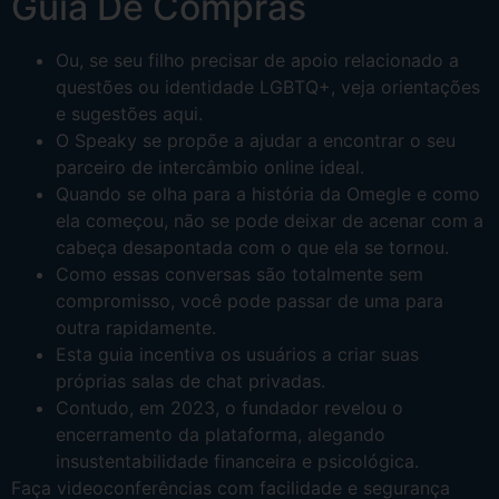
Guia De Compras
Ou, se seu filho precisar de apoio relacionado a
questões ou identidade LGBTQ+, veja orientações
e sugestões aqui.
O Speaky se propõe a ajudar a encontrar o seu
parceiro de intercâmbio online ideal.
Quando se olha para a história da Omegle e como
ela começou, não se pode deixar de acenar com a
cabeça desapontada com o que ela se tornou.
Como essas conversas são totalmente sem
compromisso, você pode passar de uma para
outra rapidamente.
Esta guia incentiva os usuários a criar suas
próprias salas de chat privadas.
Contudo, em 2023, o fundador revelou o
encerramento da plataforma, alegando
insustentabilidade financeira e psicológica.
Faça videoconferências com facilidade e segurança