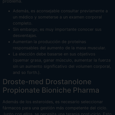
problema.
Además, es aconsejable consultar previamente a
un médico y someterse a un examen corporal
completo.
Sin embargo, es muy importante conocer sus
desventajas.
Aumentan la producción de proteínas
responsables del aumento de la masa muscular.
La elección debe basarse en sus objetivos
(quemar grasa, ganar músculo, aumentar la fuerza
sin un aumento significativo del volumen corporal,
and so forth.).
Droste-med Drostanolone
Propionate Bioniche Pharma
Además de los esteroides, es necesario seleccionar
fármacos para una gestión más competente del ciclo.
Junto con ellos, se necesita una terapia post-ciclo. Esto