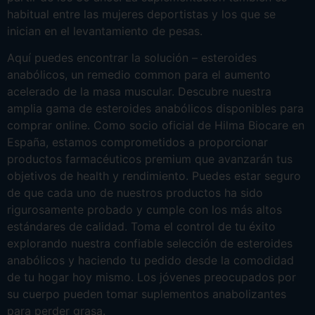
habitual entre las mujeres deportistas y los que se
inician en el levantamiento de pesas.
Aquí puedes encontrar la solución – esteroides
anabólicos, un remedio common para el aumento
acelerado de la masa muscular. Descubre nuestra
amplia gama de esteroides anabólicos disponibles para
comprar online. Como socio oficial de Hilma Biocare en
España, estamos comprometidos a proporcionar
productos farmacéuticos premium que avanzarán tus
objetivos de health y rendimiento. Puedes estar seguro
de que cada uno de nuestros productos ha sido
rigurosamente probado y cumple con los más altos
estándares de calidad. Toma el control de tu éxito
explorando nuestra confiable selección de esteroides
anabólicos y haciendo tu pedido desde la comodidad
de tu hogar hoy mismo. Los jóvenes preocupados por
su cuerpo pueden tomar suplementos anabolizantes
para perder grasa.