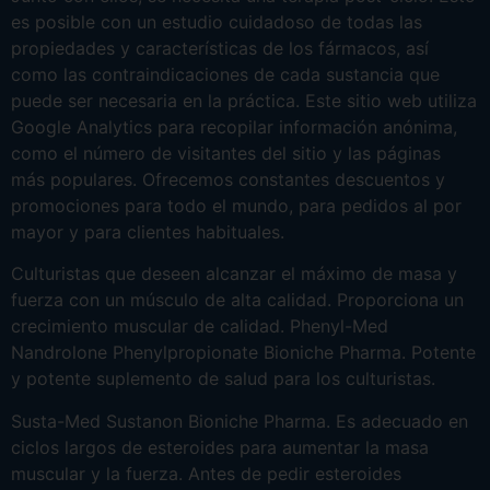
es posible con un estudio cuidadoso de todas las
propiedades y características de los fármacos, así
como las contraindicaciones de cada sustancia que
puede ser necesaria en la práctica. Este sitio web utiliza
Google Analytics para recopilar información anónima,
como el número de visitantes del sitio y las páginas
más populares. Ofrecemos constantes descuentos y
promociones para todo el mundo, para pedidos al por
mayor y para clientes habituales.
Culturistas que deseen alcanzar el máximo de masa y
fuerza con un músculo de alta calidad. Proporciona un
crecimiento muscular de calidad. Phenyl-Med
Nandrolone Phenylpropionate Bioniche Pharma. Potente
y potente suplemento de salud para los culturistas.
Susta-Med Sustanon Bioniche Pharma. Es adecuado en
ciclos largos de esteroides para aumentar la masa
muscular y la fuerza. Antes de pedir esteroides