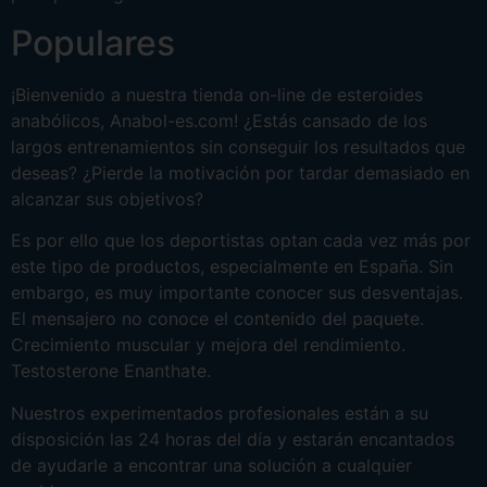
Populares
¡Bienvenido a nuestra tienda on-line de esteroides
anabólicos, Anabol-es.com! ¿Estás cansado de los
largos entrenamientos sin conseguir los resultados que
deseas? ¿Pierde la motivación por tardar demasiado en
alcanzar sus objetivos?
Es por ello que los deportistas optan cada vez más por
este tipo de productos, especialmente en España. Sin
embargo, es muy importante conocer sus desventajas.
El mensajero no conoce el contenido del paquete.
Crecimiento muscular y mejora del rendimiento.
Testosterone Enanthate.
Nuestros experimentados profesionales están a su
disposición las 24 horas del día y estarán encantados
de ayudarle a encontrar una solución a cualquier