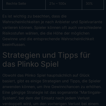
Rechte Seite
21x – 100x
30%
Es ist wichtig zu beachten, dass die
Wahrscheinlichkeiten je nach Anbieter und Spielvariante
variieren können. Spieler können oft auch verschiedene
Risikostufen wählen, die die Höhe der möglichen
Gewinne und die entsprechende Wahrscheinlichkeit
beeinflussen.
Strategien und Tipps für
das Plinko Spiel
Obwohl das Plinko Spiel hauptsächlich auf Glück
basiert, gibt es einige Strategien und Tipps, die Spieler
anwenden können, um ihre Gewinnchancen zu erhöhen.
Eine gängige Strategie ist das sogenannte “Martingale-
System”, bei dem der Einsatz nach jedem Verlust
verdoppelt wird, um den vorherigen Verlust bei einem