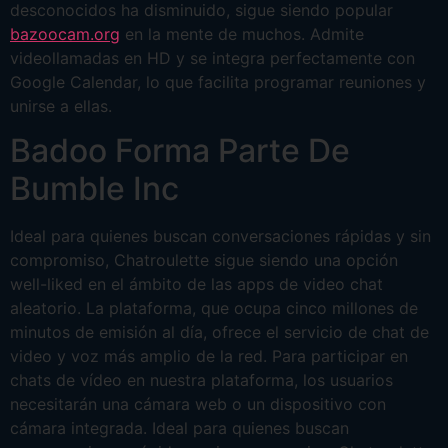
desconocidos ha disminuido, sigue siendo popular
bazoocam.org
en la mente de muchos. Admite
videollamadas en HD y se integra perfectamente con
Google Calendar, lo que facilita programar reuniones y
unirse a ellas.
Badoo Forma Parte De
Bumble Inc
Ideal para quienes buscan conversaciones rápidas y sin
compromiso, Chatroulette sigue siendo una opción
well-liked en el ámbito de las apps de video chat
aleatorio. La plataforma, que ocupa cinco millones de
minutos de emisión al día, ofrece el servicio de chat de
video y voz más amplio de la red. Para participar en
chats de vídeo en nuestra plataforma, los usuarios
necesitarán una cámara web o un dispositivo con
cámara integrada. Ideal para quienes buscan