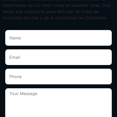
importancia de los video chats en nuestras vidas. Solo
tienes que registrarte para disfrutar de todas las
funciones del chat y de la comunidad de Chatilandia.