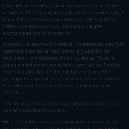
haciendo un sencillo click on bazoocma on en el boton
« Jugar ». Para los usuarios que valoran la velocidad, la
simplicidad y la ocasional partida de Tetris mientras
hablan con desconocidos, Bazoocam cumple
exactamente con lo prometido.
Compartir el escritorio y realizar conferencias web Con
características de calidad, como la grabación de
reuniones y la programación de reuniones, Vis.io le
ayuda a mantenerse conectado y productivo. Permite
reuniones virtuales de alta calidad con hasta 500
participantes, grabación de sesiones y transmisión en
vivo. Herramienta completa para seminarios web
atractivos
” es de las primeras frases que aprende una persona
que está estudiando español.
Meet es también una de las aplicaciones más usadas
durante este año, tanto en el mundo de los negocios