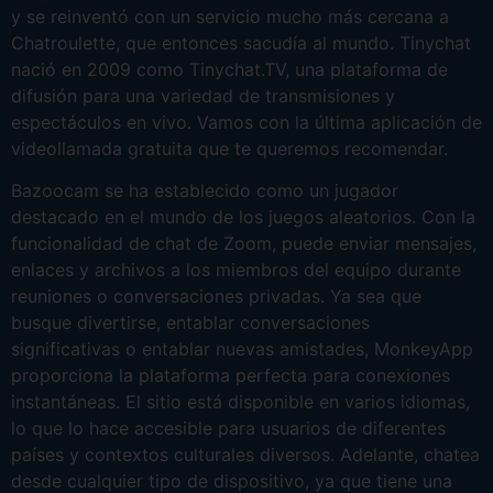
y se reinventó con un servicio mucho más cercana a
Chatroulette, que entonces sacudía al mundo. Tinychat
nació en 2009 como Tinychat.TV, una plataforma de
difusión para una variedad de transmisiones y
espectáculos en vivo. Vamos con la última aplicación de
videollamada gratuita que te queremos recomendar.
Bazoocam se ha establecido como un jugador
destacado en el mundo de los juegos aleatorios. Con la
funcionalidad de chat de Zoom, puede enviar mensajes,
enlaces y archivos a los miembros del equipo durante
reuniones o conversaciones privadas. Ya sea que
busque divertirse, entablar conversaciones
significativas o entablar nuevas amistades, MonkeyApp
proporciona la plataforma perfecta para conexiones
instantáneas. El sitio está disponible en varios idiomas,
lo que lo hace accesible para usuarios de diferentes
países y contextos culturales diversos. Adelante, chatea
desde cualquier tipo de dispositivo, ya que tiene una