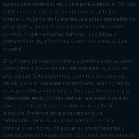
opción para ordenadores y otra para Android e iOS. Los
teléfonos celulares y las computadoras actuales
ofrecen una gama de funciones que antes dependían de
programas y aplicaciones. Bazoocam admite varios
idiomas, lo que rompe las barreras lingüísticas y
permite a los usuarios comunicarse con otros a nivel
mundial.
El software de videoconferencia permite a los usuarios
conectarse a través de internet con audio y video de
alta calidad. Esta plataforma permite a los usuarios
recibir y enviar mensajes instantáneos, recibir y enviar
mensajes SMS y video-chats. Con esta herramienta de
videoconferencia, podrás realizar reuniones virtuales
con personas de todo el mundo sin importar la
distancia. Proficonf es una herramienta de
videoconferencia en línea que permite grabar y
compartir reuniones, colaborar en presentaciones y
comunicarse en tiempo actual. Con esta herramienta de