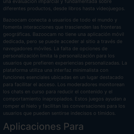
una evaluación imparcial y fundamentada sobre
diferentes productos, desde libros hasta videojuegos.
Bazoocam conecta a usuarios de todo el mundo y
fomenta interacciones que trascienden las fronteras
geográficas. Bazoocam no tiene una aplicación móvil
dedicada, pero se puede acceder al sitio a través de
navegadores móviles. La falta de opciones de
personalización limita la personalización para los
usuarios que prefieren experiencias personalizadas. La
plataforma utiliza una interfaz minimalista con
funciones esenciales ubicadas en un lugar destacado
para facilitar el acceso. Los moderadores monitorean
los chats en curso para reducir el contenido y el
comportamiento inapropiados. Estos juegos ayudan a
romper el hielo y facilitan las conversaciones para los
usuarios que pueden sentirse indecisos o tímidos.
Aplicaciones Para