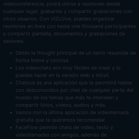
videoconferencia, podrá unirse a reuniones desde
cualquier lugar, grabarlas y compartir grabaciones con
otros usuarios. Con VIZU.live, puedes organizar
reuniones en línea con hasta one thousand participantes
y compartir pantalla, documentos y grabaciones de
sesiones.
Obtén la thought principal de un texto resumida de
forma breve y concisa.
Los videochats son muy fáciles de crear y lo
puedes hacer en la versión web y móvil.
Chatous es una aplicación que te permitirá hablar
con desconocidos por chat de cualquier parte del
mundo de los temas que más te interesen y
compartir fotos, vídeos, audios y más.
Vamos con la última aplicación de videollamada
gratuita que te queremos recomendar.
FaceFlow permite chats de video, texto y
videollamadas con amigos, además de