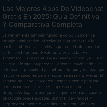
Las Mejores Apps De Videochat
Gratis En 2025: Guía Definitiva
Y Comparativa Completa
La herramienta también funciona como un lugar de
trabajo colaborativo, ofreciendo chat de texto y la
posibilidad de enviar archivos para que todos puedan
verlos e interactuar. Si valoras la privacidad y el
anonimato, Camsurf es una excelente opción, ya que no
solicita información personal. Además, muchas de ellas
priorizan la privacidad y el cifrado, lo que garantiza que
las conversaciones permanezcan seguras y privadas. El
servicio de Google Meet está especialmente pensado
para usuarios de Google y empresas que utilizan
Google Workspace, aunque cualquiera con una cuenta
de Google puede acceder. Disfrutar de grandes y
sorprendentemente divertidas cara a cara vídeo en