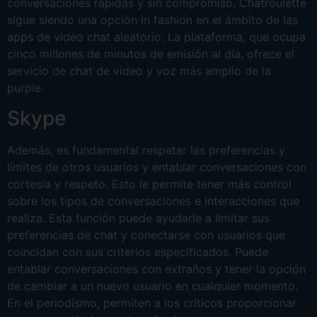
conversaciones rápidas y sin compromiso, Chatroulette
sigue siendo una opción in fashion en el ámbito de las
apps de video chat aleatorio. La plataforma, que ocupa
cinco millones de minutos de emisión al día, ofrece el
servicio de chat de video y voz más amplio de la
purple.
Skype
Además, es fundamental respetar las preferencias y
límites de otros usuarios y entablar conversaciones con
cortesía y respeto. Esto le permite tener más control
sobre los tipos de conversaciones e interacciones que
realiza. Esta función puede ayudarle a limitar sus
preferencias de chat y conectarse con usuarios que
coincidan con sus criterios especificados. Puede
entablar conversaciones con extraños y tener la opción
de cambiar a un nuevo usuario en cualquier momento.
En el periodismo, permiten a los críticos proporcionar