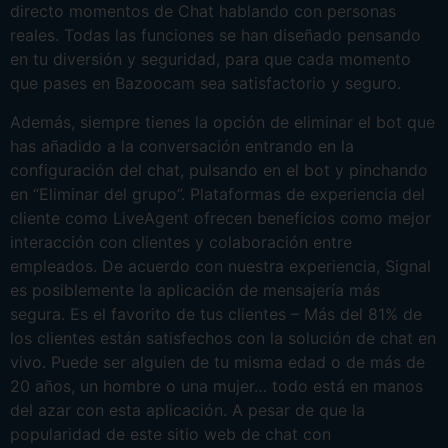
directo momentos de Chat hablando con personas
reales. Todas las funciones se han diseñado pensando
en tu diversión y seguridad, para que cada momento
que pases en Bazoocam sea satisfactorio y seguro.
Además, siempre tienes la opción de eliminar el bot que
has añadido a la conversación entrando en la
configuración del chat, pulsando en el bot y pinchando
en “Eliminar del grupo”. Plataformas de experiencia del
cliente como LiveAgent ofrecen beneficios como mejor
interacción con clientes y colaboración entre
empleados. De acuerdo con nuestra experiencia, Signal
es posiblemente la aplicación de mensajería más
segura. Es el favorito de tus clientes – Más del 81% de
los clientes están satisfechos con la solución de chat en
vivo. Puede ser alguien de tu misma edad o de más de
20 años, un hombre o una mujer… todo está en manos
del azar con esta aplicación. A pesar de que la
popularidad de este sitio web de chat con