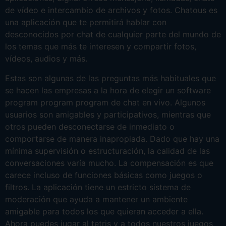
de vídeo e intercambio de archivos y fotos. Chatous es
una aplicación que te permitirá hablar con
desconocidos por chat de cualquier parte del mundo de
los temas que más te interesen y compartir fotos,
vídeos, audios y más.
Estas son algunas de las preguntas más habituales que
se hacen las empresas a la hora de elegir un software
program program program de chat en vivo. Algunos
usuarios son amigables y participativos, mientras que
otros pueden desconectarse de inmediato o
comportarse de manera inapropiada. Dado que hay una
mínima supervisión o estructuración, la calidad de las
conversaciones varía mucho. La compensación es que
carece incluso de funciones básicas como juegos o
filtros. La aplicación tiene un estricto sistema de
moderación que ayuda a mantener un ambiente
amigable para todos los que quieran acceder a ella.
Ahora puedes jugar al tetris y a todos nuestros juegos