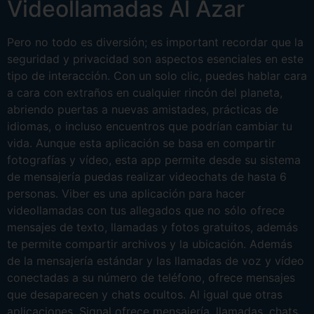
Videollamadas Al Azar
Pero no todo es diversión; es important recordar que la
seguridad y privacidad son aspectos esenciales en este
tipo de interacción. Con un solo clic, puedes hablar cara
a cara con extraños en cualquier rincón del planeta,
abriendo puertas a nuevas amistades, prácticas de
idiomas, o incluso encuentros que podrían cambiar tu
vida. Aunque esta aplicación se basa en compartir
fotografías y vídeo, esta app permite desde su sistema
de mensajería puedas realizar videochats de hasta 6
personas. Viber es una aplicación para hacer
videollamadas con tus allegados que no sólo ofrece
mensajes de texto, llamadas y fotos gratuitos, además
te permite compartir archivos y la ubicación. Además
de la mensajería estándar y las llamadas de voz y vídeo
conectadas a su número de teléfono, ofrece mensajes
que desaparecen y chats ocultos. Al igual que otras
aplicaciones, Signal ofrece mensajería, llamadas, chats