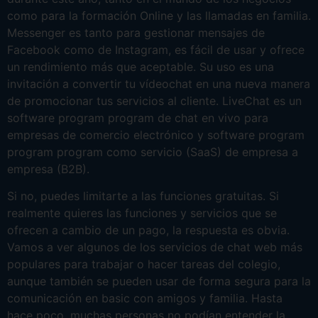
como para la formación Online y las llamadas en familia.
Messenger es tanto para gestionar mensajes de
Facebook como de Instagram, es fácil de usar y ofrece
un rendimiento más que aceptable. Su uso es una
invitación a convertir tu vídeochat en una nueva manera
de promocionar tus servicios al cliente. LiveChat es un
software program program de chat en vivo para
empresas de comercio electrónico y software program
program program como servicio (SaaS) de empresa a
empresa (B2B).
Si no, puedes limitarte a las funciones gratuitas. Si
realmente quieres las funciones y servicios que se
ofrecen a cambio de un pago, la respuesta es obvia.
Vamos a ver algunos de los servicios de chat web más
populares para trabajar o hacer tareas del colegio,
aunque también se pueden usar de forma segura para la
comunicación en basic con amigos y familia. Hasta
hace poco, muchas personas no podían entender la