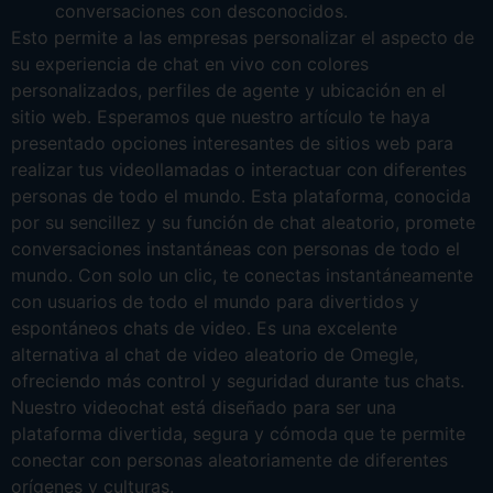
conversaciones con desconocidos.
Esto permite a las empresas personalizar el aspecto de
su experiencia de chat en vivo con colores
personalizados, perfiles de agente y ubicación en el
sitio web. Esperamos que nuestro artículo te haya
presentado opciones interesantes de sitios web para
realizar tus videollamadas o interactuar con diferentes
personas de todo el mundo. Esta plataforma, conocida
por su sencillez y su función de chat aleatorio, promete
conversaciones instantáneas con personas de todo el
mundo. Con solo un clic, te conectas instantáneamente
con usuarios de todo el mundo para divertidos y
espontáneos chats de video. Es una excelente
alternativa al chat de video aleatorio de Omegle,
ofreciendo más control y seguridad durante tus chats.
Nuestro videochat está diseñado para ser una
plataforma divertida, segura y cómoda que te permite
conectar con personas aleatoriamente de diferentes
orígenes y culturas.