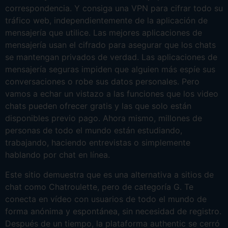
correspondencia. Y consiga una VPN para cifrar todo su
tráfico web, independientemente de la aplicación de
mensajería que utilice. Las mejores aplicaciones de
mensajería usan el cifrado para asegurar que los chats
se mantengan privados de verdad. Las aplicaciones de
mensajería seguras impiden que alguien más espíe sus
conversaciones o robe sus datos personales. Pero
vamos a echar un vistazo a las funciones que los video
chats pueden ofrecer gratis y las que solo están
disponibles previo pago. Ahora mismo, millones de
personas de todo el mundo están estudiando,
trabajando, haciendo entrevistas o simplemente
hablando por chat en línea.
Este sitio demuestra que es una alternativa a sitios de
chat como Chatroulette, pero de categoría G. Te
conecta en vídeo con usuarios de todo el mundo de
forma anónima y espontánea, sin necesidad de registro.
Después de un tiempo, la plataforma authentic se cerró