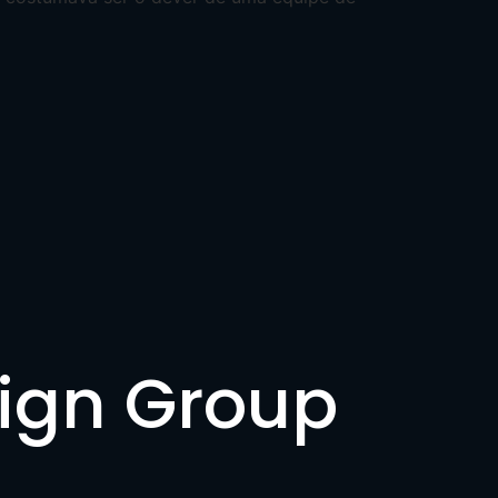
sign Group