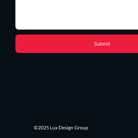
©2025 Lux Design Group