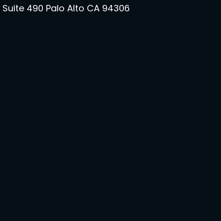
 Suite 490 Palo Alto CA 94306