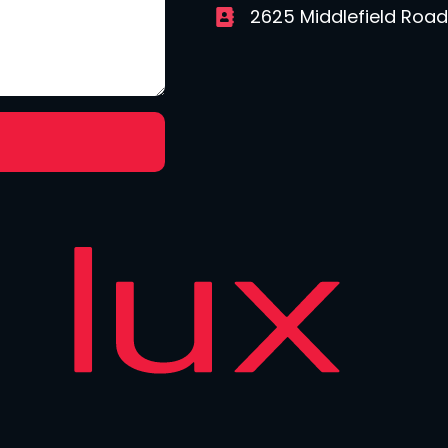
2625 Middlefield Road