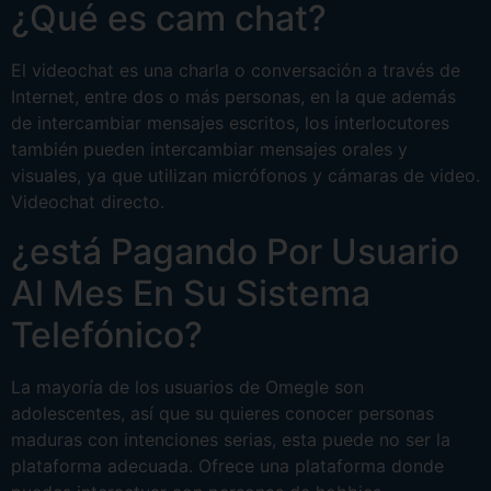
¿Qué es cam chat?
El videochat es una charla o conversación a través de
Internet, entre dos o más personas, en la que además
de intercambiar mensajes escritos, los interlocutores
también pueden intercambiar mensajes orales y
visuales, ya que utilizan micrófonos y cámaras de video.
Videochat directo.
¿está Pagando Por Usuario
Al Mes En Su Sistema
Telefónico?
La mayoría de los usuarios de Omegle son
adolescentes, así que su quieres conocer personas
maduras con intenciones serias, esta puede no ser la
plataforma adecuada. Ofrece una plataforma donde