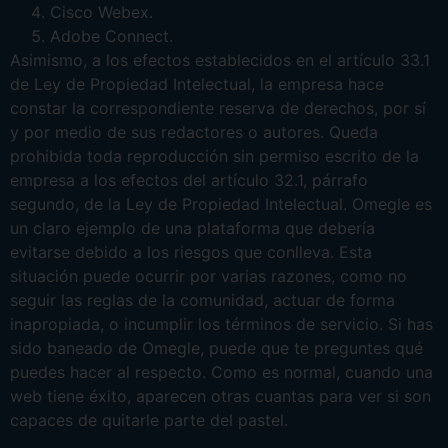
Cisco Webex.
Adobe Connect.
Asimismo, a los efectos establecidos en el artículo 33.1
de Ley de Propiedad Intelectual, la empresa hace
constar la correspondiente reserva de derechos, por sí
y por medio de sus redactores o autores. Queda
prohibida toda reproducción sin permiso escrito de la
empresa a los efectos del artículo 32.1, párrafo
segundo, de la Ley de Propiedad Intelectual. Omegle es
un claro ejemplo de una plataforma que debería
evitarse debido a los riesgos que conlleva. Esta
situación puede ocurrir por varias razones, como no
seguir las reglas de la comunidad, actuar de forma
inapropiada, o incumplir los términos de servicio. Si has
sido baneado de Omegle, puede que te preguntes qué
puedes hacer al respecto. Como es normal, cuando una
web tiene éxito, aparecen otras cuantas para ver si son
capaces de quitarle parte del pastel.