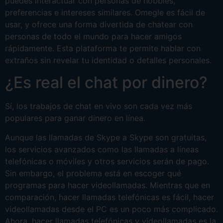
puedes interactuar con personas de hobbies,
preferencias e intereses similares. Omegle es fácil de
usar, y ofrece una forma divertida de chatear con
personas de todo el mundo para hacer amigos
rápidamente. Esta plataforma te permite hablar con
extraños sin revelar tu identidad o detalles personales.
¿Es real el chat por dinero?
Sí, los trabajos de chat en vivo son cada vez más
populares para ganar dinero en línea.
Aunque las llamadas de Skype a Skype son gratuitas,
los servicios avanzados como las llamadas a líneas
telefónicas o móviles y otros servicios serán de pago.
Sin embargo, el problema está en escoger qué
programas para hacer videollamadas. Mientras que en
comparación, hacer llamadas telefónicas es fácil, hacer
videollamadas desde el PC es un poco más complicado.
Ahora, hacer llamadas telefónicas y videollamadas es la