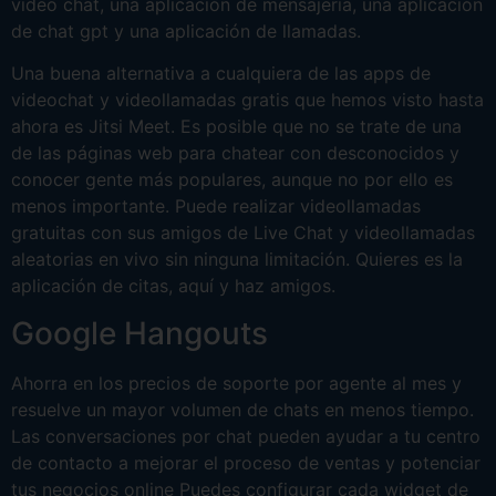
video chat, una aplicación de mensajería, una aplicación
de chat gpt y una aplicación de llamadas.
Una buena alternativa a cualquiera de las apps de
videochat y videollamadas gratis que hemos visto hasta
ahora es Jitsi Meet. Es posible que no se trate de una
de las páginas web para chatear con desconocidos y
conocer gente más populares, aunque no por ello es
menos importante. Puede realizar videollamadas
gratuitas con sus amigos de Live Chat y videollamadas
aleatorias en vivo sin ninguna limitación. Quieres es la
aplicación de citas, aquí y haz amigos.
Google Hangouts
Ahorra en los precios de soporte por agente al mes y
resuelve un mayor volumen de chats en menos tiempo.
Las conversaciones por chat pueden ayudar a tu centro
de contacto a mejorar el proceso de ventas y potenciar
tus negocios online Puedes configurar cada widget de