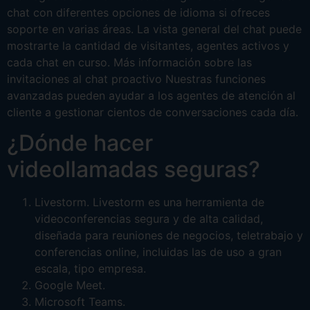
chat con diferentes opciones de idioma si ofreces
soporte en varias áreas. La vista general del chat puede
mostrarte la cantidad de visitantes, agentes activos y
cada chat en curso. Más información sobre las
invitaciones al chat proactivo Nuestras funciones
avanzadas pueden ayudar a los agentes de atención al
cliente a gestionar cientos de conversaciones cada día.
¿Dónde hacer
videollamadas seguras?
Livestorm. Livestorm es una herramienta de
videoconferencias segura y de alta calidad,
diseñada para reuniones de negocios, teletrabajo y
conferencias online, incluidas las de uso a gran
escala, tipo empresa.
Google Meet.
Microsoft Teams.