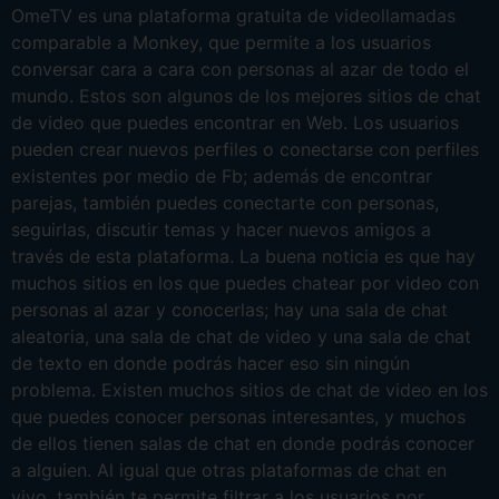
OmeTV es una plataforma gratuita de videollamadas
comparable a Monkey, que permite a los usuarios
conversar cara a cara con personas al azar de todo el
mundo. Estos son algunos de los mejores sitios de chat
de video que puedes encontrar en Web. Los usuarios
pueden crear nuevos perfiles o conectarse con perfiles
existentes por medio de Fb; además de encontrar
parejas, también puedes conectarte con personas,
seguirlas, discutir temas y hacer nuevos amigos a
través de esta plataforma. La buena noticia es que hay
muchos sitios en los que puedes chatear por video con
personas al azar y conocerlas; hay una sala de chat
aleatoria, una sala de chat de video y una sala de chat
de texto en donde podrás hacer eso sin ningún
problema. Existen muchos sitios de chat de video en los
que puedes conocer personas interesantes, y muchos
de ellos tienen salas de chat en donde podrás conocer
a alguien. Al igual que otras plataformas de chat en
vivo, también te permite filtrar a los usuarios por