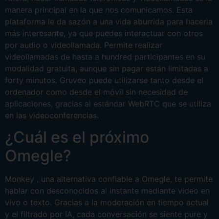
manera principal en la que nos comunicamos. Esta
plataforma le da sazón a una vida aburrida para hacerla
más interesante, ya que puedes interactuar con otros
por audio o videollamada. Permite realizar
videollamadas de hasta a hundred participantes en su
modalidad gratuita, aunque sin pagar están limitadas a
forty minutos. Gruveo puede utilizarse tanto desde el
ordenador como desde el móvil sin necesidad de
aplicaciones, gracias al estándar WebRTC que se utiliza
en las videoconferencias.
¿Cuál es el próximo
Omegle?
Monkey , una alternativa confiable a Omegle, te permite
hablar con desconocidos al instante mediante video en
vivo o texto. Gracias a la moderación en tiempo actual
y el filtrado por IA, cada conversación se siente pure y