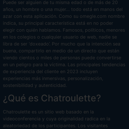
Puede ser alguien de tu misma edad o de más de 20
años, un hombre o una mujer… todo está en manos del
azar con esta aplicación. Como su omegle.com nombre
indica, su principal característica está en no poder
elegir con quién hablamos. Famosos, políticos, menores
en los colegios o cualquier usuario de web, nadie se
libra de ser ‘doxeado’. Por mucho que la intención sea
buena, compartirlo en medio de un directo que están
viendo cientos o miles de personas puede convertirse
en un peligro para la víctima. Las principales tendencias
de experiencia del cliente en 2023 incluyen
experiencias más inmersivas, personalización,
sostenibilidad y autenticidad.
¿Qué es Chatroulette?
Chatroulette es un sitio web basado en la
videoconferencia y cuya originalidad radica en la
aleatoriedad de los participantes. Los visitantes