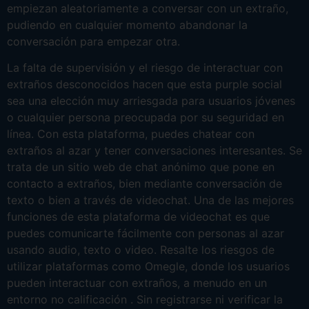
empiezan aleatoriamente a conversar con un extraño,
pudiendo en cualquier momento abandonar la
conversación para empezar otra.
La falta de supervisión y el riesgo de interactuar con
extraños desconocidos hacen que esta purple social
sea una elección muy arriesgada para usuarios jóvenes
o cualquier persona preocupada por su seguridad en
línea. Con esta plataforma, puedes chatear con
extraños al azar y tener conversaciones interesantes. Se
trata de un sitio web de chat anónimo que pone en
contacto a extraños, bien mediante conversación de
texto o bien a través de videochat. Una de las mejores
funciones de esta plataforma de videochat es que
puedes comunicarte fácilmente con personas al azar
usando audio, texto o video. Resalte los riesgos de
utilizar plataformas como Omegle, donde los usuarios
pueden interactuar con extraños, a menudo en un
entorno no calificación . Sin registrarse ni verificar la