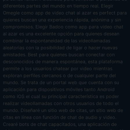
diferentes partes del mundo en tiempo real. Elegir
Omegle como app de video chat al azar es perfect para
quienes buscan una experiencia rápida, anónima y sin
compromisos. Elegir Badoo como app para video chat
al azar es una excelente opción para quienes desean
combinar la espontaneidad de las videollamadas
aleatorias con la posibilidad de ligar o hacer nuevas
amistades. Best para quienes buscan conectar con
desconocidos de manera espontánea, esta plataforma
permite a los usuarios chatear por video mientras
exploran perfiles cercanos o de cualquier parte del
mundo. Se trata de un portal web que cuenta con su
aplicación para dispositivos móviles tanto Android
como iOS el cual su principal característica es poder
realizar videollamadas con otros usuarios de todo el
mundo. Diseñaré un sitio web de citas, un sitio web de
citas en línea con función de chat de audio y video.
Crearé bots de chat capacitados, una aplicación de