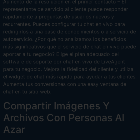
Aumento de la resolución en el primer contacto – El
representante de servicio al cliente puede responder
rápidamente a preguntas de usuarios nuevos y
recurrentes. Puedes configurar tu chat en vivo para
redirigirlos a una base de conocimientos o a servicio de
autoservicio. ¿Por qué no analizamos los beneficios
más significativos que el servicio de chat en vivo puede
aportar a tu negocio? Elige el plan adecuado del
software de soporte por chat en vivo de LiveAgent
para tu negocio. Mejora la fidelidad del cliente y utiliza
el widget de chat más rápido para ayudar a tus clientes.
Aumenta tus conversiones con una easy ventana de
chat en tu sitio web.
Compartir Imágenes Y
Archivos Con Personas Al
Azar