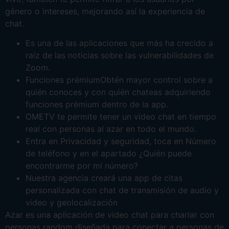
género o intereses, mejorando así la experiencia de
chat.
Es una de las aplicaciones que más ha crecido a
raíz de las noticias sobre las vulnerabilidades de
Zoom.
Funciones prémiumObtén mayor control sobre a
quién conoces y con quién chateas adquiriendo
funciones prémium dentro de la app.
OMETV te permite tener un video chat en tiempo
real con personas al azar en todo el mundo.
Entra en Privacidad y seguridad, toca en Número
de teléfono y en el apartado ¿Quién puede
encontrarme por mi número?
Nuestra agencia creará una app de citas
personalizada con chat de transmisión de audio y
video y geolocalización
Azar es una aplicación de video chat para charlar con
personas random diseñada para conectar a personas de