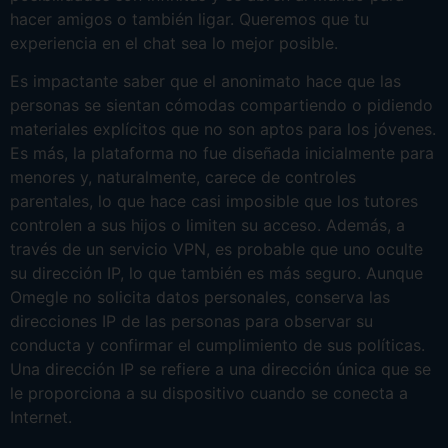
hacer amigos o también ligar. Queremos que tu
experiencia en el chat sea lo mejor posible.
Es impactante saber que el anonimato hace que las
personas se sientan cómodas compartiendo o pidiendo
materiales explícitos que no son aptos para los jóvenes.
Es más, la plataforma no fue diseñada inicialmente para
menores y, naturalmente, carece de controles
parentales, lo que hace casi imposible que los tutores
controlen a sus hijos o limiten su acceso. Además, a
través de un servicio VPN, es probable que uno oculte
su dirección IP, lo que también es más seguro. Aunque
Omegle no solicita datos personales, conserva las
direcciones IP de las personas para observar su
conducta y confirmar el cumplimiento de sus políticas.
Una dirección IP se refiere a una dirección única que se
le proporciona a su dispositivo cuando se conecta a
Internet.