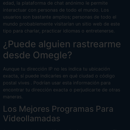
edad, la plataforma de chat anónimo le permite
interactuar con personas de todo el mundo. Los
usuarios son bastante amplios; personas de todo el
mundo probablemente visitarían un sitio web de este
tipo para charlar, practicar idiomas o entretenerse.
¿Puede alguien rastrearme
desde Omegle?
Aunque tu dirección IP no les indica tu ubicación
exacta, sí puede indicarles en qué ciudad o código
postal vives . Podrían usar esta información para
encontrar tu dirección exacta o perjudicarte de otras
maneras.
Los Mejores Programas Para
Videollamadas