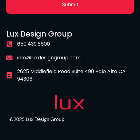
Lux Design Group
650.439.6600
info@luxdesigngroup.com
2625 Middlefield Road Suite 490 Palo Alto CA
94306
©2025 Lux Design Group