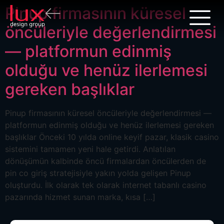
Pinup firmasının küresel
öncüleriyle değerlendirmesi
— platformun edinmiş
olduğu ve henüz ilerlemesi
gereken başlıklar
Pinup firmasının küresel öncüleriyle değerlendirmesi —
platformun edinmiş olduğu ve henüz ilerlemesi gereken
başlıklar Önceki 10 yılda online keyif pazar, klasik casino
sistemini tamamen yeni hale getirdi. Anlatılan
dönüşümün kalbinde öncü firmalardan öncülerden de
pin co giriş stratejisiyle yakın yolda gelişen Pinup
oluşturdu. İlk olarak tek olarak internet tabanlı casino
pazarında hizmet sunan marka, kısa […]