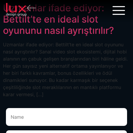
Uzmanlar ifade ediyor:
Bettilt’te en ideal slot
oyununu nasıl ayrıştırılır?
Uzmanlar ifade ediyor: Bettilt’te en ideal slot oyununu
nasıl ayrıştırılır? Sanal video slot ekosistemi, dijital hobi
alanının en çabuk gelişen branşlarından biri hâline geldi.
Her gün sayısız yeni alternatif ortama yayınlanıyor ve
her biri farklı kavramlar, bonus özellikleri ve ödül
dinamikleri sunuyor. Bu kadar karmaşık bir seçenek
çeşitliliğinde slot meraklılarının en mantıklı platformu
karar vermesi, […]