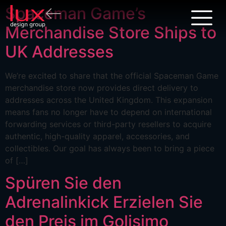
Spaceman Game’s
Merchandise Store Ships to
UK Addresses
We’re excited to share that the official Spaceman Game
merchandise store now provides direct delivery to
addresses across the United Kingdom. This expansion
means fans no longer have to depend on international
forwarding services or third-party resellers to acquire
authentic, high-quality apparel, accessories, and
collectibles. Our goal has always been to bring a piece
of […]
Spüren Sie den
Adrenalinkick Erzielen Sie
den Preis im Golisimo