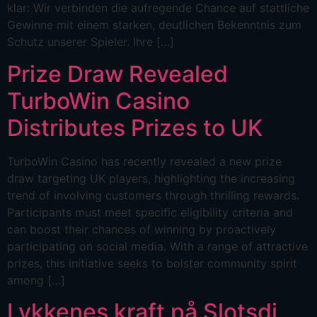
klar: Wir verbinden die aufregende Chance auf stattliche
Gewinne mit einem starken, deutlichen Bekenntnis zum
Schutz unserer Spieler. Ihre […]
Prize Draw Revealed
TurboWin Casino
Distributes Prizes to UK
TurboWin Casino has recently revealed a new prize
draw targeting UK players, highlighting the increasing
trend of involving customers through thrilling rewards.
Participants must meet specific eligibility criteria and
can boost their chances of winning by proactively
participating on social media. With a range of attractive
prizes, this initiative seeks to bolster community spirit
among […]
Lykkenes kraft på Slotsdj