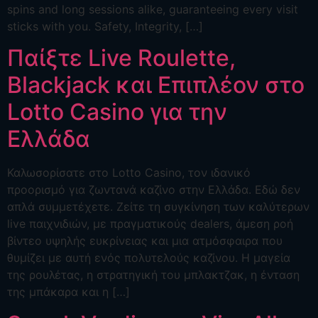
spins and long sessions alike, guaranteeing every visit
sticks with you. Safety, Integrity, […]
Παίξτε Live Roulette,
Blackjack και Επιπλέον στο
Lotto Casino για την
Ελλάδα
Καλωσορίσατε στο Lotto Casino, τον ιδανικό
προορισμό για ζωντανά καζίνο στην Ελλάδα. Εδώ δεν
απλά συμμετέχετε. Ζείτε τη συγκίνηση των καλύτερων
live παιχνιδιών, με πραγματικούς dealers, άμεση ροή
βίντεο υψηλής ευκρίνειας και μια ατμόσφαιρα που
θυμίζει με αυτή ενός πολυτελούς καζίνου. Η μαγεία
της ρουλέτας, η στρατηγική του μπλακτζακ, η ένταση
της μπάκαρα και η […]