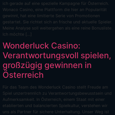
ich gerade auf eine spezielle Kampagne für Österreich.
Wonaco Casino, eine Plattform die hier an Popularität
gewinnt, hat eine limitierte Serie von Promotionen
gestartet. Sie richtet sich an frische und aktuelle Spieler.
Meine Analyse soll weitergehen als eine reine Bonusliste.
Ich möchte […]
Wonderluck Casino:
Verantwortungsvoll spielen,
großzügig gewinnen in
Österreich
Für das Team des Wonderluck Casino stellt Freude am
Spiel unzertrennlich zu Verantwortungsbewusstsein und
Aufmerksamkeit. In Österreich, einem Staat mit einer
etablierten und balancierten Spielkultur, verstehen wir
uns als Partner für sichere Unterhaltung. Unser Weg ist