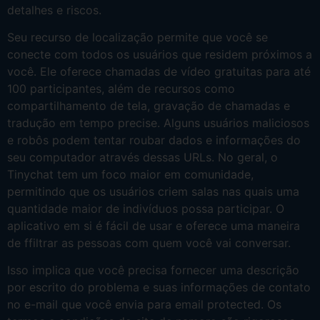
detalhes e riscos.
Seu recurso de localização permite que você se
conecte com todos os usuários que residem próximos a
você. Ele oferece chamadas de vídeo gratuitas para até
100 participantes, além de recursos como
compartilhamento de tela, gravação de chamadas e
tradução em tempo precise. Alguns usuários maliciosos
e robôs podem tentar roubar dados e informações do
seu computador através dessas URLs. No geral, o
Tinychat tem um foco maior em comunidade,
permitindo que os usuários criem salas nas quais uma
quantidade maior de indivíduos possa participar. O
aplicativo em si é fácil de usar e oferece uma maneira
de ffiltrar as pessoas com quem você vai conversar.
Isso implica que você precisa fornecer uma descrição
por escrito do problema e suas informações de contato
no e-mail que você envia para email protected. Os