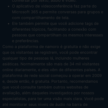
conversar por texto, áudio e vídeo.
O aplicativo de videoconferência faz parte do
Microsoft 365 e permite conversas para grupos e
com compartilhamento de tela.
Ele também permite que você adicione tags de
diferentes tópicos, facilitando a conexão com
pessoas que compartilham os mesmos interesses
e preferências.
Como a plataforma de namoro é gratuita e não exige
que os visitantes se registrem, você pode encontrar
qualquer tipo de pessoas lá, incluindo mulheres
asiáticas. Normalmente são mais de 34 mil visitantes
online diariamente, e eles vêm de diferentes países. A
plataforma de rede social começou a operar em 2009
e, desde então, é gratuita. Portanto, recomendamos
que você consulte também outros websites de
avaliação, além daqueles investigados por nossos
especialistas, para ter uma visão mais clara. Você pode
até monitorar seus níveis de áudio na barra de