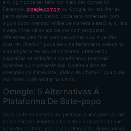
e o login pode ser feito por meio das contas do
Facebook
omegle.comom
ou Google. Ao habilitar as
permissões do aplicativo, você será conectado com
algum outro membro online de maneira aleatória. A lista
a seguir traz cinco aplicativos com propostas
diferentes para falar com desconhecidos. A versão
atual do ChatGPT pode ser uma ferramenta valiosa na
elaboração e revisão de contratos, oferecendo
sugestões de redação e identificando possíveis
questões ou inconsistências. Confira a lista de
exemplos de immediate jurídico do ChatGPT que o seu
escritório pode adotar na rotina.
Omegle: 5 Alternativas À
Plataforma De Bate-papo
Você pode ter certeza de que haverá uma pessoa para
conversar, não importa a hora do dia ou da noite que
você decidir fazer isso. O site Omegle foi desenvolvido