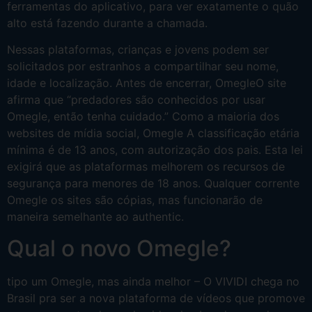
ferramentas do aplicativo, para ver exatamente o quão
alto está fazendo durante a chamada.
Nessas plataformas, crianças e jovens podem ser
solicitados por estranhos a compartilhar seu nome,
idade e localização. Antes de encerrar, OmegleO site
afirma que “predadores são conhecidos por usar
Omegle, então tenha cuidado.” Como a maioria dos
websites de mídia social, Omegle A classificação etária
mínima é de 13 anos, com autorização dos pais. Esta lei
exigirá que as plataformas melhorem os recursos de
segurança para menores de 18 anos. Qualquer corrente
Omegle os sites são cópias, mas funcionarão de
maneira semelhante ao authentic.
Qual o novo Omegle?
tipo um Omegle, mas ainda melhor – O VIVIDI chega no
Brasil pra ser a nova plataforma de vídeos que promove