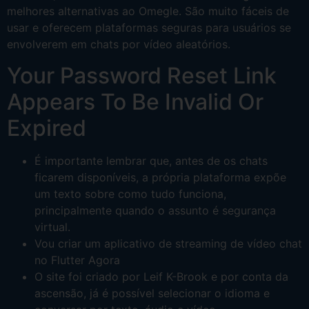
melhores alternativas ao Omegle. São muito fáceis de
usar e oferecem plataformas seguras para usuários se
envolverem em chats por vídeo aleatórios.
Your Password Reset Link
Appears To Be Invalid Or
Expired
É importante lembrar que, antes de os chats
ficarem disponíveis, a própria plataforma expõe
um texto sobre como tudo funciona,
principalmente quando o assunto é segurança
virtual.
Vou criar um aplicativo de streaming de vídeo chat
no Flutter Agora
O site foi criado por Leif K-Brook e por conta da
ascensão, já é possível selecionar o idioma e