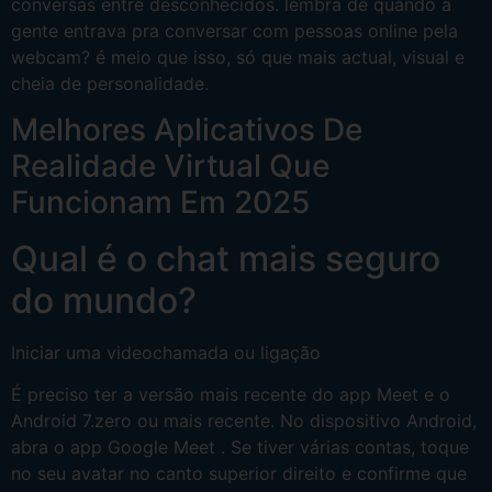
conversas entre desconhecidos. lembra de quando a
gente entrava pra conversar com pessoas online pela
webcam? é meio que isso, só que mais actual, visual e
cheia de personalidade.
Melhores Aplicativos De
Realidade Virtual Que
Funcionam Em 2025
Qual é o chat mais seguro
do mundo?
Iniciar uma videochamada ou ligação
É preciso ter a versão mais recente do app Meet e o
Android 7.zero ou mais recente. No dispositivo Android,
abra o app Google Meet . Se tiver várias contas, toque
no seu avatar no canto superior direito e confirme que