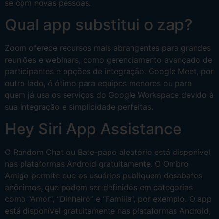
se com novas pessoas.
Qual app substitui o zap?
Zoom oferece recursos mais abrangentes para grandes
reuniões e webinars, como gerenciamento avançado de
participantes e opções de integração. Google Meet, por
outro lado, é ótimo para equipes menores ou para
quem já usa os serviços do Google Workspace devido à
sua integração e simplicidade perfeitas.
Hey Siri App Assistance
O Random Chat ou Bate-papo aleatório está disponível
nas plataformas Android gratuitamente. O Ombro
Amigo permite que os usuários publiquem desabafos
anônimos, que podem ser definidos em categorias
como “Amor”, “Dinheiro” e “Família”, por exemplo. O app
está disponível gratuitamente nas plataformas Android,