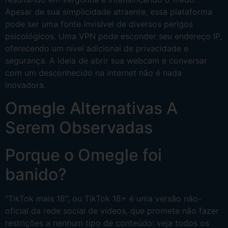
Apesar de sua simplicidade atraente, essa plataforma
pode ser uma fonte invisível de diversos perigos
psicológicos. Uma VPN pode esconder seu endereço IP,
oferecendo um nível adicional de privacidade e
segurança. A ideia de abrir sua webcam e conversar
com um desconhecido na internet não é nada
inovadora.
Omegle Alternativas A
Serem Observadas
Porque o Omegle foi
banido?
"TikTok mais 18", ou TikTok 18+ é uma versão não-
oficial da rede social de vídeos, que promete não fazer
restrições a nenhum tipo de conteúdo: veja todos os