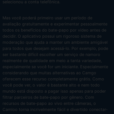
selecionou a conta telefônica.
Mas você poderá primeiro usar um período de
avaliação gratuitamente e experimentar pessoalmente
todos os benefícios do bate-papo por vídeo antes de
decidir. O aplicativo possui um rigoroso sistema de
moderação que ajuda a manter um ambiente amigável
para todos que desejam acessá-lo. Por exemplo, pode
ser bastante difícil escolher um serviço de namoro
realmente de qualidade em meio a tanta variedade,
especialmente se você for um iniciante. Especialmente
considerando que muitas alternativas ao Camgo
oferecem esse recurso completamente grátis. Como
você pode ver, o valor é bastante alto e nem todo
mundo está disposto a pagar isso apenas para poder
filtrar parceiros de bate-papo por gênero. Com
recursos de bate-papo ao vivo entre câmeras, o
Camloo torna incrivelmente fácil e divertido conectar-