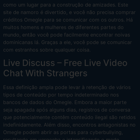
como um lugar para a construção de amizades. Este
site de namoro é divertido, e você não precisa comprar
créditos Omegle para se comunicar com os outros. Há
muitos homens e mulheres de diferentes partes do
mundo, então você pode facilmente encontrar noivas
dominicanas lá. Graças a ele, você pode se comunicar
com estranhos sobre qualquer coisa.
Live Discuss – Free Live Video
Chat With Strangers
Essa definição ampla pode levar à retenção de vários
tipos de conteúdo por tempo indeterminado nos
bancos de dados do Omegle. Embora a maior parte
seja apagada após alguns dias, registros de conversa
que potencialmente contêm conteúdo ilegal são retidos
indefinidamente. Além disso, encontros antagonistas no
Omegle podem abrir as portas para cyberbullying,
resultando em vergonha e intensificando o medo.