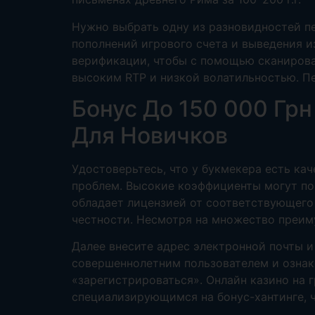
Нужно выбрать одну из разновидностей п
пополнений игрового счета и выведения и
верификации, чтобы с помощью сканирова
высоким RTP и низкой волатильностью. П
Бонус До 150 000 Гр
Для Новичков
Удостоверьтесь, что у букмекера есть ка
проблем. Высокие коэффициенты могут по
обладает лицензией от соответствующего 
честности. Несмотря на множество преиму
Далее внесите адрес электронной почты и
совершеннолетним пользователем и ознак
«зарегистрироваться». Онлайн казино на 
специализирующимся на бонус-хантинге, 