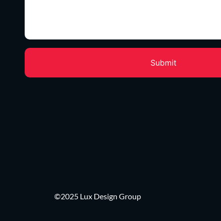
©2025 Lux Design Group