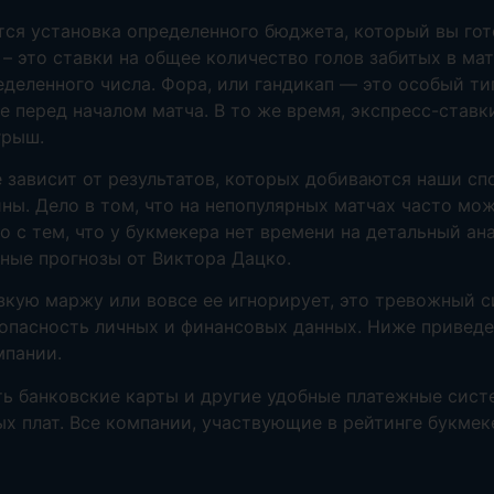
тся установка определенного бюджета, который вы го
– это ставки на общее количество голов забитых в мат
деленного числа. Фора, или гандикап — это особый тип
 перед началом матча. В то же время, экспресс-став
грыш.
 зависит от результатов, которых добиваются наши спо
ы. Дело в том, что на непопулярных матчах часто мо
о с тем, что у букмекера нет времени на детальный ан
ные прогнозы от Виктора Дацко.
кую маржу или вовсе ее игнорирует, это тревожный с
зопасность личных и финансовых данных. Ниже привед
мпании.
ь банковские карты и другие удобные платежные сист
 плат. Все компании, участвующие в рейтинге букмек