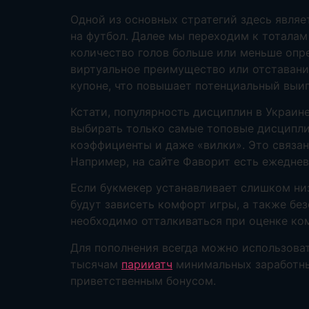
Одной из основных стратегий здесь являе
на футбол. Далее мы переходим к тоталам 
количество голов больше или меньше опре
виртуальное преимущество или отставание
купоне, что повышает потенциальный выи
Кстати, популярность дисциплин в Украине
выбирать только самые топовые дисциплин
коэффициенты и даже «вилки». Это связан
Например, на сайте Фаворит есть ежеднев
Если букмекер устанавливает слишком низ
будут зависеть комфорт игры, а также бе
необходимо отталкиваться при оценке ко
Для пополнения всегда можно использоват
тысячам
парииатч
минимальных заработных
приветственным бонусом.