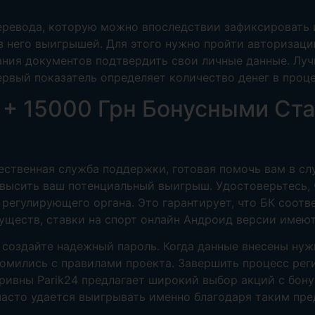
еревода, которую можно впоследствии зафиксировать 
з него выигрышей. Для этого нужно пройти авторизаци
ния документов подтвердить свои личные данные. Лу
ервый показатель определяет количество денег в проц
н + 15000 Грн Бонусными Ст
чественная служба поддержки, готовая помочь вам в с
высить ваш потенциальный выигрыш. Удостоверьтесь, 
регулирующего органа. Это гарантирует, что БК соотв
ществ, ставки на спорт онлайн Андроид версии имеют
 создайте надежный пароль. Когда данные внесены нуж
омились с правилами проекта. Завершить процесс ре
гривны Parik24 предлагает широкий выбор акций с бон
часто удается выигрывать именно благодаря таким пр