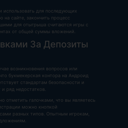
и использовать для последующих
ю на сайте, закончить процесс
чшими для отыгрыша считаются игры с
ентах от общей суммы вложений.
авками За Депозиты
лучае возникновения вопросов или
что букмекерская контора на Андроид
етствует стандартам безопасности и
 и ряд недостатков.
но отметить галочками, что вы являетесь
гистрации можно кнопкой
усами разных типов. Опытным игрокам,
едложениям.