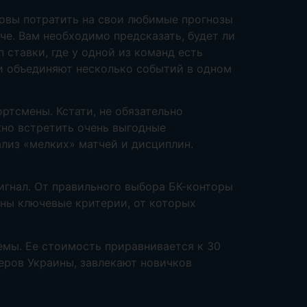
товы потратить на свои любимые прогнозы
че. Вам необходимо предсказать, будет ли
 ставки, где у одной из команд есть
ки объединяют несколько событий в одном
ртсмены. Кстати, не обязательно
жно встретить очень выгодные
ализ «мелких» матчей и дисциплин.
игнал. От правильного выбора БК-конторы
ены ключевые критерии, от которых
емы. Ее стоимость приравнивается к 30
еров Украины, завлекают новичков