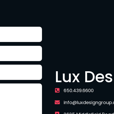
Lux De
650.439.6600
info@luxdesigngroup